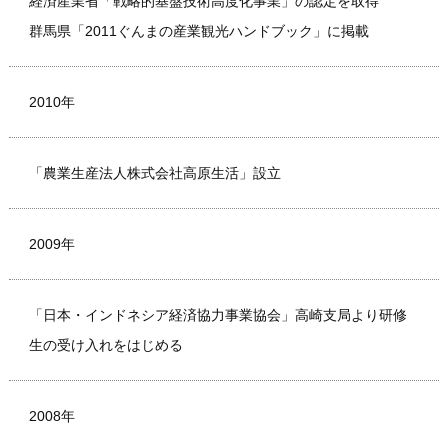
経済産業省「戦略的基盤技術高度化事業」の認定を取得
群馬県「2011ぐんまの産業観光ハンドブック」に掲載
2010年
「農業生産法人株式会社高原生活」設立
2009年
「日本・インドネシア経済協力事業協会」高崎支局より研修
生の受け入れをはじめる
2008年