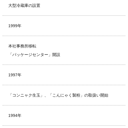
大型冷蔵庫の設置
1999年
本社事務所移転
「パッケージセンター」開設
1997年
「コンニャク生玉」、「こんにゃく製粉」の取扱い開始
1994年