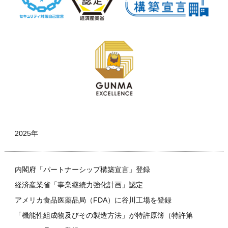
2025年
内閣府「パートナーシップ構築宣言」登録
経済産業省「事業継続力強化計画」認定
アメリカ食品医薬品局（FDA）に谷川工場を登録
「機能性組成物及びその製造方法」が特許原簿（特許第