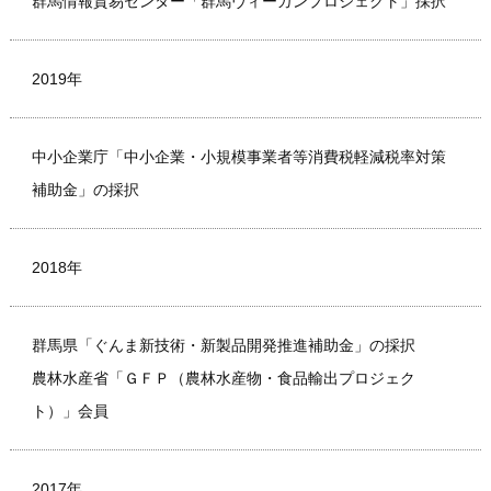
群馬情報貿易センター「群馬ヴィーガンプロジェクト」採択
2019年
中小企業庁「中小企業・小規模事業者等消費税軽減税率対策
補助金」の採択
2018年
群馬県「ぐんま新技術・新製品開発推進補助金」の採択
農林水産省「ＧＦＰ（農林水産物・食品輸出プロジェク
ト）」会員
2017年