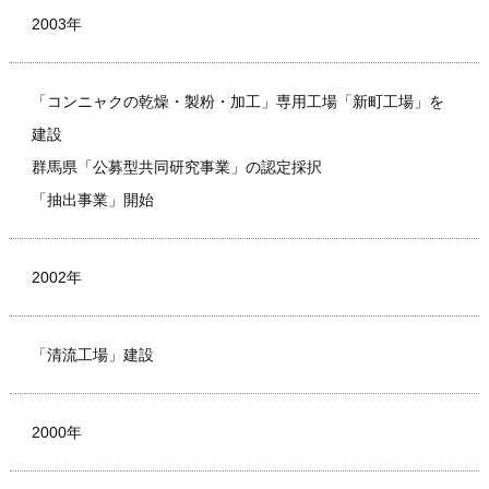
2003年
「コンニャクの乾燥・製粉・加工」専用工場「新町工場」を
建設
群馬県「公募型共同研究事業」の認定採択
「抽出事業」開始
2002年
「清流工場」建設
2000年