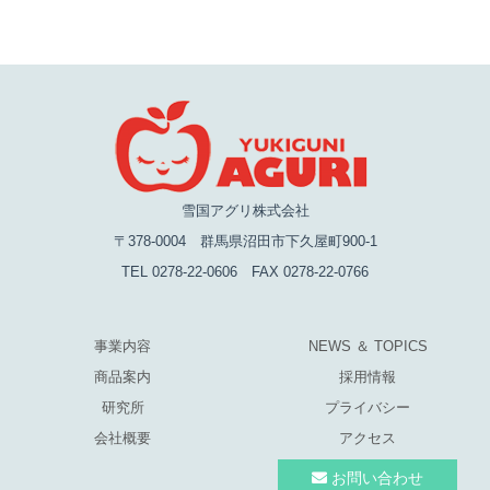
雪国アグリ株式会社
〒378-0004 群馬県沼田市下久屋町900-1
TEL 0278-22-0606 FAX 0278-22-0766
事業内容
NEWS ＆ TOPICS
商品案内
採用情報
研究所
プライバシー
会社概要
アクセス
お問い合わせ