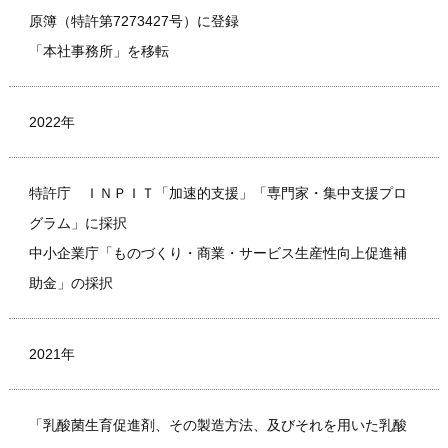
原簿（特許第7273427号）に登録
「本社事務所」を移転
2022年
特許庁 ＩＮＰＩＴ「加速的支援」「専門家・集中支援プロ
グラム」に採択
中小企業庁「ものづくり・商業・サービス生産性向上促進補
助金」の採択
2021年
「乳酸菌生育促進剤、その製造方法、及びそれを用いた乳酸