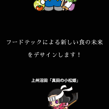
フードテックによる新しい食の未来
をデサインします！