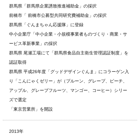
群馬県「群馬県企業誘致推進補助金」の採択
前橋市「 前橋市公募型共同研究費補助金」の採択
群馬県「ぐんまちゃん応援隊」に登録
中小企業庁「中小企業・小規模事業者ものづくり・商業・サ
ービス革新事業」の採択
群馬県 尾瀬工場にて「群馬県食品自主衛生管理認証制度」を
認証取得
群馬県 平成26年度「グッドデザインぐんま」にコラーゲン入
り「こんにゃくゼリー」が（プルーン、グレープ、ピーチ、
アップル、グレープフルーツ、マンゴー、コーヒー）シリー
ズで選定
「東京営業所」を開設
2013年